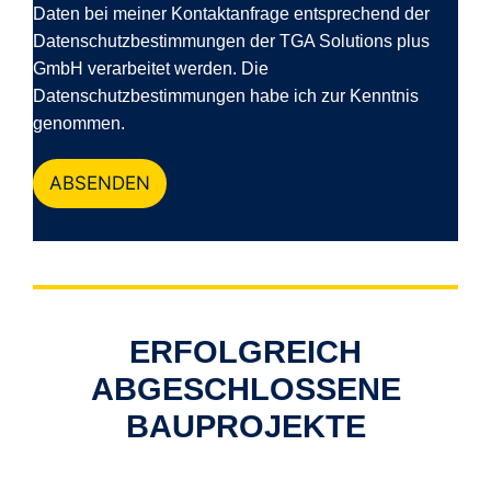
Daten bei meiner Kontaktanfrage entsprechend der
Datenschutzbestimmungen der TGA Solutions plus
GmbH verarbeitet werden. Die
Datenschutzbestimmungen habe ich zur Kenntnis
genommen.
ABSENDEN
ERFOLGREICH
ABGESCHLOSSENE
BAUPROJEKTE