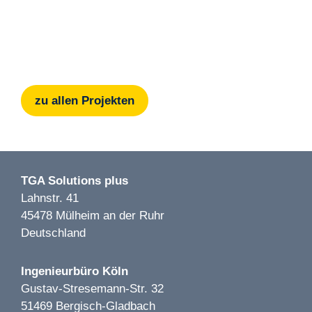
zu allen Projekten
TGA Solutions plus
Lahnstr. 41
45478 Mülheim an der Ruhr
Deutschland
Ingenieurbüro Köln
Gustav-Stresemann-Str. 32
51469 Bergisch-Gladbach