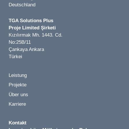
Deutschland
TGA Solutions Plus
Proje Limited Şirketi
Kızılırmak Mh. 1443. Cd.
No:25B/11
Çankaya Ankara
Türkei
Leistung
Projekte
Über uns
Karriere
Kontakt