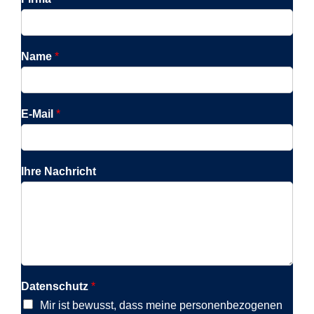
Name
*
E-Mail
*
Ihre Nachricht
Datenschutz
*
Mir ist bewusst, dass meine personenbezogenen